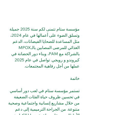
مؤسسة ستام تتمنى لكم سنة 2025 جميلة 
وتسلق الضوء على أعمالها في عام 2024، 
مثل المساعدة للضحايا الفيضانات، الدعم 
الغذائي للمرضى المصابين بالـMPOX 
بالشراكة مع PAM، وبناء دور الحضانة في 
كيروندو و رويجي. تواصل في عام 2025 
عملها من أجل رفاهية المجتمعات.
خاتمة
تستمر مؤسسة ستام في لعب دور أساسي 
في تحسين ظروف حياة الفئات الضعيفة 
من خلال مشاريع إنسانية واجتماعية وصحية 
متنوعة. من الجراحة الترميمية إلى دعم 