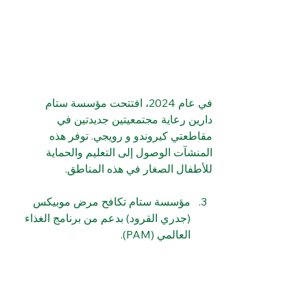
في عام 2024، افتتحت مؤسسة ستام 
دارين رعاية مجتمعيتين جديدتين في 
مقاطعتي كيروندو و رويجي. توفر هذه 
المنشآت الوصول إلى التعليم والحماية 
للأطفال الصغار في هذه المناطق. 
مؤسسة ستام تكافح مرض موبيكس 
(جدري القرود) بدعم من برنامج الغذاء 
العالمي (PAM).