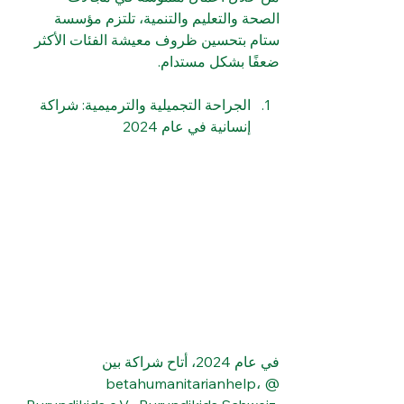
الصحة والتعليم والتنمية، تلتزم مؤسسة 
ستام بتحسين ظروف معيشة الفئات الأكثر 
ضعفًا بشكل مستدام.
الجراحة التجميلية والترميمية: شراكة 
إنسانية في عام 2024
في عام 2024، أتاح شراكة بين 
@betahumanitarianhelp، 