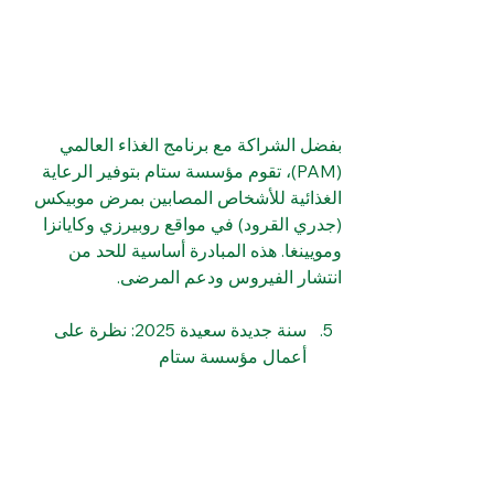
بفضل الشراكة مع برنامج الغذاء العالمي 
(PAM)، تقوم مؤسسة ستام بتوفير الرعاية 
الغذائية للأشخاص المصابين بمرض موبيكس 
(جدري القرود) في مواقع روبيرزي وكايانزا 
ومويينغا. هذه المبادرة أساسية للحد من 
انتشار الفيروس ودعم المرضى.
سنة جديدة سعيدة 2025: نظرة على 
أعمال مؤسسة ستام