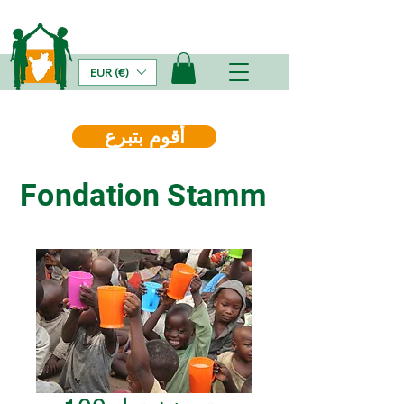
EUR (€)
أقوم بتبرع
Fondation Stamm