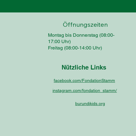
Öffnungszeiten
Montag bis Donnerstag (08:00-
17:00 Uhr)
Freitag (08:00-14:00 Uhr)
Nützliche Links
facebook.com/FondationStamm
instagram.com/fondation_stamm/
burundikids.org