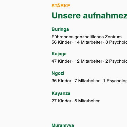
STÄRKE
Unsere aufnahmez
Buringa
Führendes ganzheitliches Zentrum
56 Kinder · 14 Mitarbeiter · 3 Psycho
Kajaga
47 Kinder · 12 Mitarbeiter · 2 Psycho
Ngozi
36 Kinder · 7 Mitarbeiter · 1 Psycholo
Kayanza
27 Kinder · 5 Mitarbeiter
Muramvya