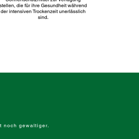
stellen, die für ihre Gesundheit während
der intensiven Trockenzeit unerlässlich
sind.
st noch gewaltiger.