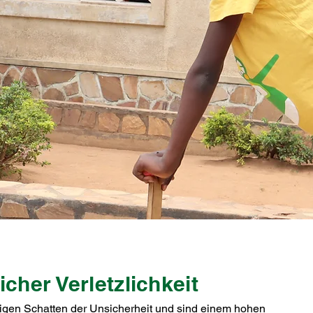
icher Verletzlichkeit
digen Schatten der Unsicherheit und sind einem hohen