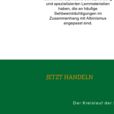
und spezialisierten Lernmaterialien
haben, die an häufige
Sehbeeinträchtigungen im
Zusammenhang mit Albinismus
angepasst sind.
JETZT HANDELN
Der Kreislauf der 