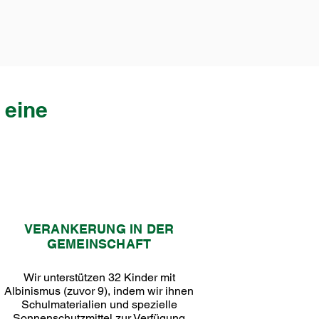
 eine
VERANKERUNG IN DER
GEMEINSCHAFT
Wir unterstützen 32 Kinder mit
Albinismus (zuvor 9), indem wir ihnen
Schulmaterialien und spezielle
Sonnenschutzmittel zur Verfügung