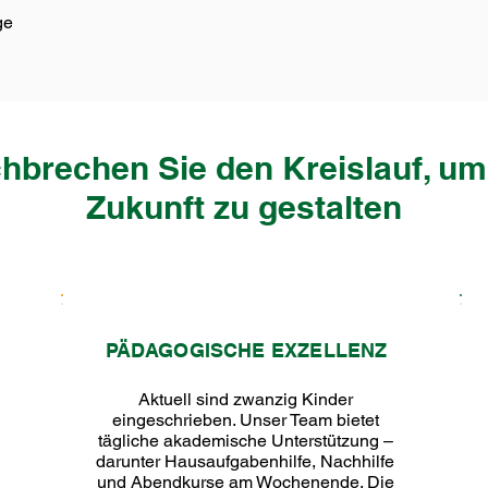
ge
hbrechen Sie den Kreislauf, um
Zukunft zu gestalten
PÄDAGOGISCHE EXZELLENZ
Aktuell sind zwanzig Kinder
eingeschrieben. Unser Team bietet
tägliche akademische Unterstützung –
darunter Hausaufgabenhilfe, Nachhilfe
und Abendkurse am Wochenende. Die