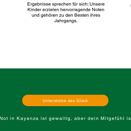
Ergebnisse sprechen für sich: Unsere
Kinder erzielen hervorragende Noten
und gehören zu den Besten ihres
Jahrgangs.
Unterstütze das Glück
Not in Kayanza ist gewaltig, aber dein Mitgefühl i