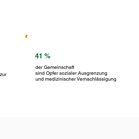
41 %
der Gemeinschaft
sind Opfer sozialer Ausgrenzung
zur
und medizinischer Vernachlässigung