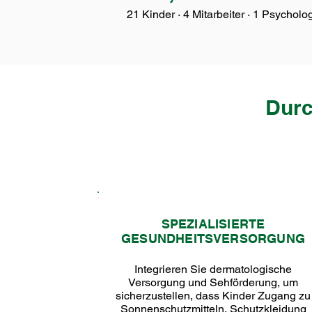
21 Kinder · 4 Mitarbeiter · 1 Psycholo
Durc
SPEZIALISIERTE
GESUNDHEITSVERSORGUNG
Integrieren Sie dermatologische
Versorgung und Sehförderung, um
sicherzustellen, dass Kinder Zugang zu
Sonnenschutzmitteln, Schutzkleidung