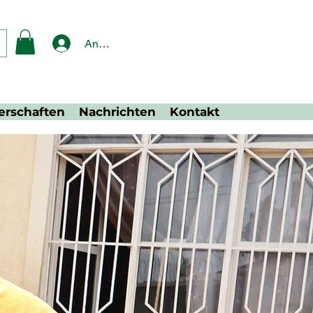
Anmelden
erschaften
Nachrichten
Kontakt