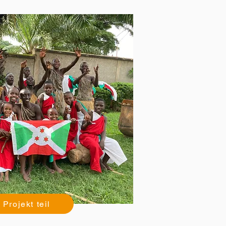
Projekt teil