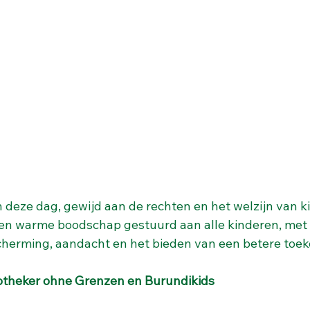
 deze dag, gewijd aan de rechten en het welzijn van ki
n warme boodschap gestuurd aan alle kinderen, met 
cherming, aandacht en het bieden van een betere toe
theker ohne Grenzen en Burundikids