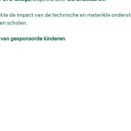
en scholen.
 van gesponsorde kinderen