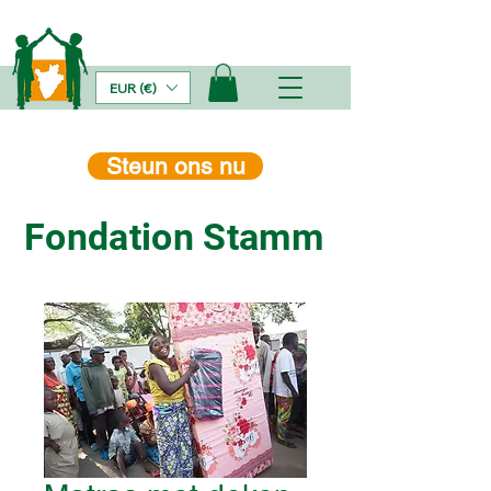
EUR (€)
Steun ons nu
Fondation Stamm