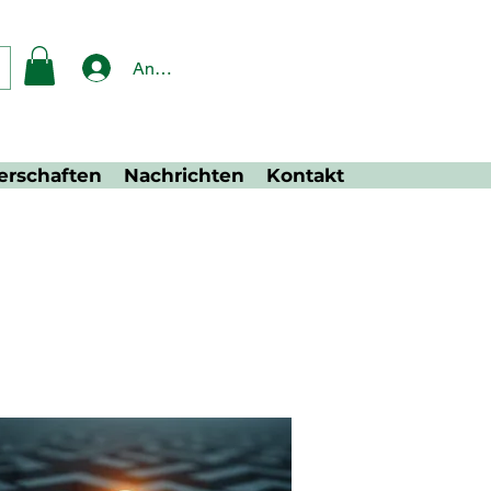
Anmelden
erschaften
Nachrichten
Kontakt