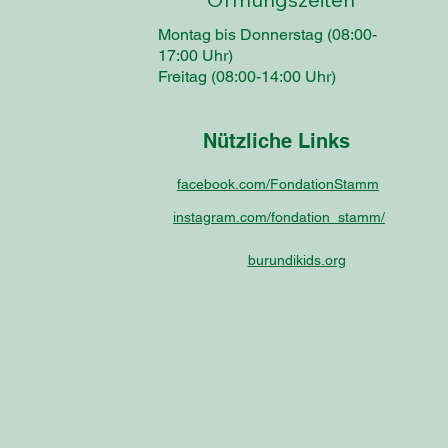
Montag bis Donnerstag (08:00-
17:00 Uhr)
Freitag (08:00-14:00 Uhr)
Nützliche Links
facebook.com/FondationStamm
instagram.com/fondation_stamm/
burundikids.org