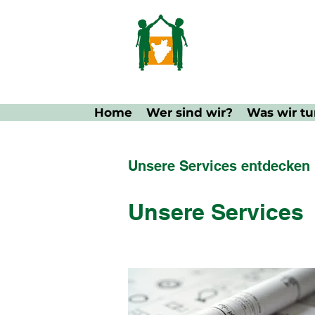
Home
Wer sind wir?
Was wir t
Unsere Services entdecken
Unsere Services