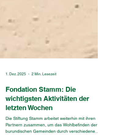
1. Dez. 2025
2 Min. Lesezeit
Fondation Stamm: Die
wichtigsten Aktivitäten der
letzten Wochen