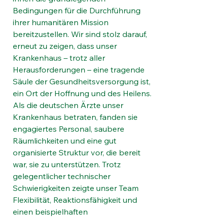
Bedingungen für die Durchführung 
ihrer humanitären Mission 
bereitzustellen. Wir sind stolz darauf, 
erneut zu zeigen, dass unser 
Krankenhaus – trotz aller 
Herausforderungen – eine tragende 
Säule der Gesundheitsversorgung ist, 
ein Ort der Hoffnung und des Heilens.
Als die deutschen Ärzte unser 
Krankenhaus betraten, fanden sie 
engagiertes Personal, saubere 
Räumlichkeiten und eine gut 
organisierte Struktur vor, die bereit 
war, sie zu unterstützen. Trotz 
gelegentlicher technischer 
Schwierigkeiten zeigte unser Team 
Flexibilität, Reaktionsfähigkeit und 
einen beispielhaften 