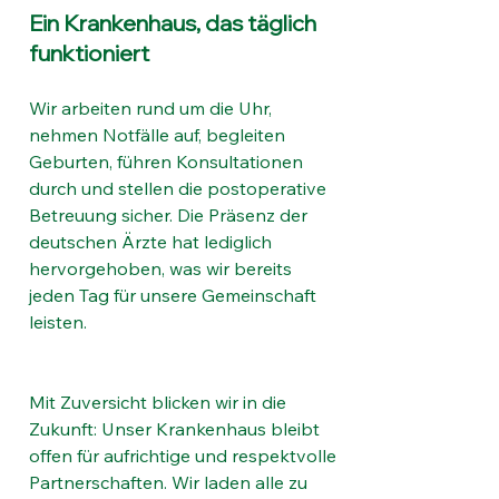
Ein Krankenhaus, das täglich 
funktioniert
Wir arbeiten rund um die Uhr, 
nehmen Notfälle auf, begleiten 
Geburten, führen Konsultationen 
durch und stellen die postoperative 
Betreuung sicher. Die Präsenz der 
deutschen Ärzte hat lediglich 
hervorgehoben, was wir bereits 
jeden Tag für unsere Gemeinschaft 
leisten.
Mit Zuversicht blicken wir in die 
Zukunft: Unser Krankenhaus bleibt 
offen für aufrichtige und respektvolle 
Partnerschaften. Wir laden alle zu 