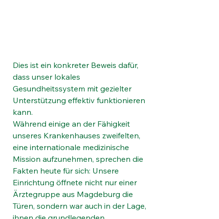
Dies ist ein konkreter Beweis dafür, 
dass unser lokales 
Gesundheitssystem mit gezielter 
Unterstützung effektiv funktionieren 
kann.
Während einige an der Fähigkeit 
unseres Krankenhauses zweifelten, 
eine internationale medizinische 
Mission aufzunehmen, sprechen die 
Fakten heute für sich: Unsere 
Einrichtung öffnete nicht nur einer 
Ärztegruppe aus Magdeburg die 
Türen, sondern war auch in der Lage, 
ihnen die grundlegenden 