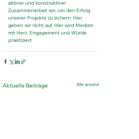
aktiver und konstruktiver 
Zusammenarbeit ein, um den Erfolg 
unserer Projekte zu sichern. Hier 
geben wir nicht auf. Hier wird Medizin 
mit Herz, Engagement und Würde 
praktiziert.
Alle ansehen
Aktuelle Beiträge