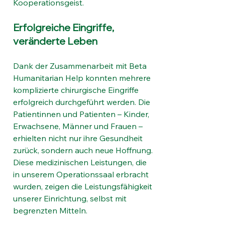
Kooperationsgeist.
Erfolgreiche Eingriffe, 
veränderte Leben
Dank der Zusammenarbeit mit Beta 
Humanitarian Help konnten mehrere 
komplizierte chirurgische Eingriffe 
erfolgreich durchgeführt werden. Die 
Patientinnen und Patienten – Kinder, 
Erwachsene, Männer und Frauen – 
erhielten nicht nur ihre Gesundheit 
zurück, sondern auch neue Hoffnung. 
Diese medizinischen Leistungen, die 
in unserem Operationssaal erbracht 
wurden, zeigen die Leistungsfähigkeit 
unserer Einrichtung, selbst mit 
begrenzten Mitteln.