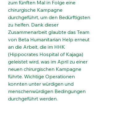
zum fünften Mal in Folge eine 
chirurgische Kampagne 
durchgeführt, um den Bedürftigsten 
zu helfen. Dank dieser 
Zusammenarbeit glaubte das Team 
von Beta Humanitarian Help erneut 
an die Arbeit, die im HHK 
(Hippocrates Hospital of Kajaga) 
geleistet wird, was im April zu einer 
neuen chirurgischen Kampagne 
führte. Wichtige Operationen 
konnten unter würdigen und 
menschenwürdigen Bedingungen 
durchgeführt werden.