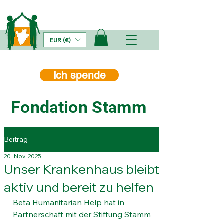
EUR (€)
Ich spende
Fondation Stamm
Beitrag
20. Nov. 2025
Unser Krankenhaus bleibt
aktiv und bereit zu helfen
Beta Humanitarian Help hat in 
Partnerschaft mit der Stiftung Stamm 