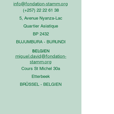
info@fondation-stamm.org
(+257)
22 22 61 38
5, Avenue Nyanza-Lac
Quartier Asiatique
BP 2432
BUJUMBURA - BURUNDI
BELGIEN
miguel.david@fondation-
stamm.org
Cours St Michel 30a
Etterbeek
BRÜSSEL - BELGIEN