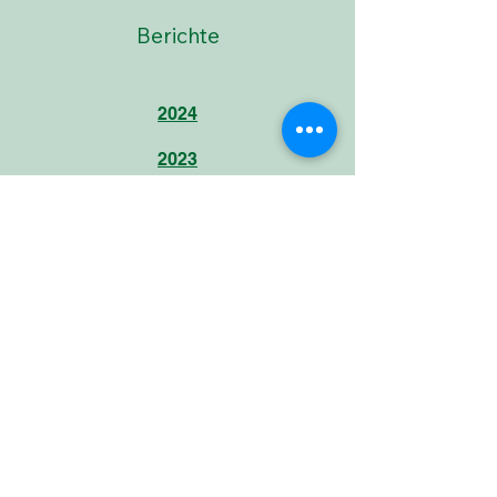
Berichte
2024
2023
2022
2021
2020
2019
2018
2017
Öffnungszeiten