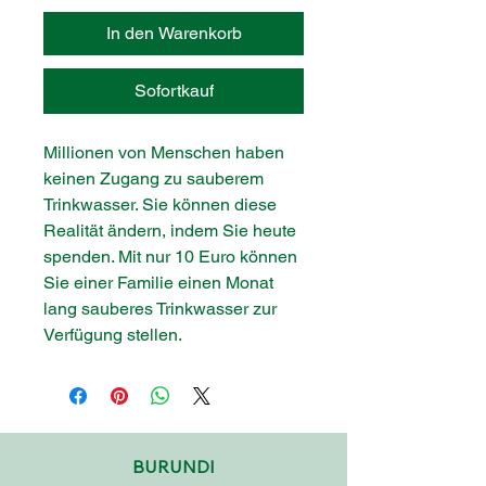
In den Warenkorb
Sofortkauf
Millionen von Menschen haben
keinen Zugang zu sauberem
Trinkwasser. Sie können diese
Realität ändern, indem Sie heute
spenden. Mit nur 10 Euro können
Sie einer Familie einen Monat
lang sauberes Trinkwasser zur
Verfügung stellen.
BURUNDI