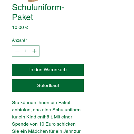
Schuluniform-
Paket
Preis
10,00 €
Anzahl
*
In den Warenkorb
Sofortkauf
Sie können ihnen ein Paket
anbieten, das eine Schuluniform
für ein Kind enthält. Mit einer
Spende von 10 Euro schicken
Sie ein Mädchen für ein Jahr zur