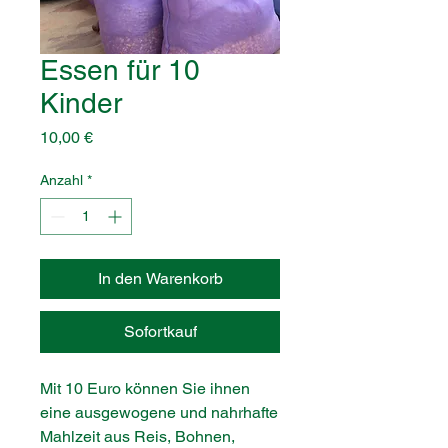
Essen für 10
Kinder
Preis
10,00 €
Anzahl
*
In den Warenkorb
Sofortkauf
Mit 10 Euro können Sie ihnen
eine ausgewogene und nahrhafte
Mahlzeit aus Reis, Bohnen,