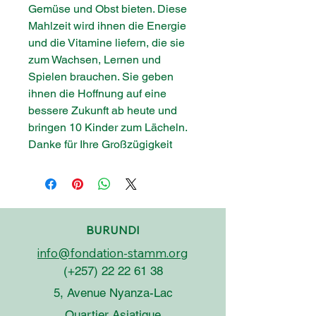
Gemüse und Obst bieten. Diese
Mahlzeit wird ihnen die Energie
und die Vitamine liefern, die sie
zum Wachsen, Lernen und
Spielen brauchen. Sie geben
ihnen die Hoffnung auf eine
bessere Zukunft ab heute und
bringen 10 Kinder zum Lächeln.
Danke für Ihre Großzügigkeit
BURUNDI
info@fondation-stamm.org
(+257)
22 22 61 38
5, Avenue Nyanza-Lac
Quartier Asiatique