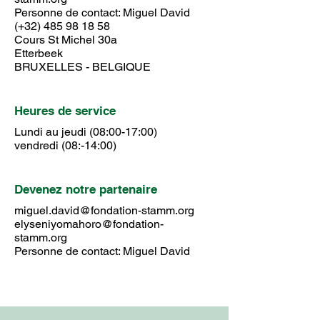
Personne de contact: Miguel David
(+32) 485 98 18 58
Cours St Michel 30a
Etterbeek
​BRUXELLES - BELGIQUE
Heures de service
Lundi au jeudi (08:00-17:00)
vendredi (08:-14:00)
Devenez notre partenaire
miguel.david@fondation-stamm.org
elyseniyomahoro@fondation-
stamm.org
Personne de contact: Miguel David