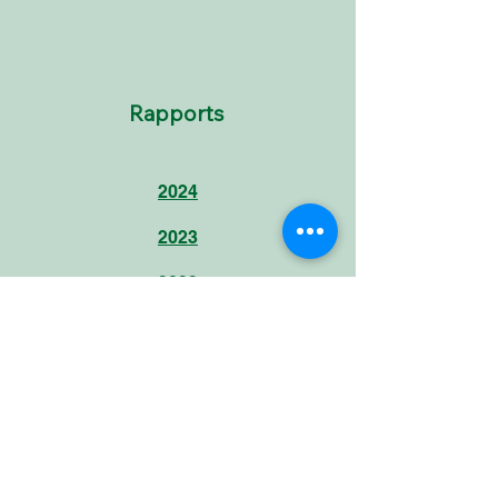
Rapports
2024
2023
2022
2021
2020
2019
2018