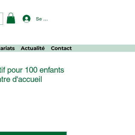
Se connecter
ariats
Actualité
Contact
tif pour 100 enfants
tre d'accueil