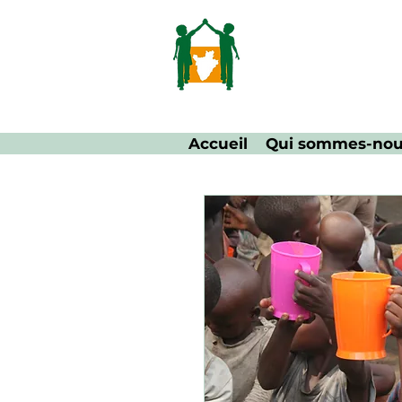
Accueil
Qui sommes-no