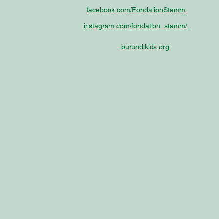
facebook.com/FondationStamm
instagram.com/fondation_stamm/
burundikids.org