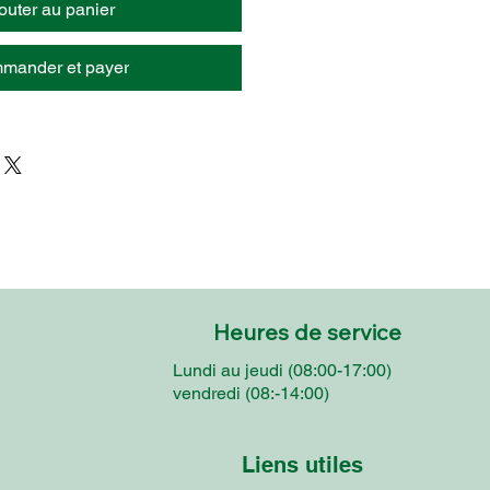
outer au panier
mander et payer
Heures de service
Lundi au jeudi (08:00-17:00)
vendredi (08:-14:00)
Liens utiles