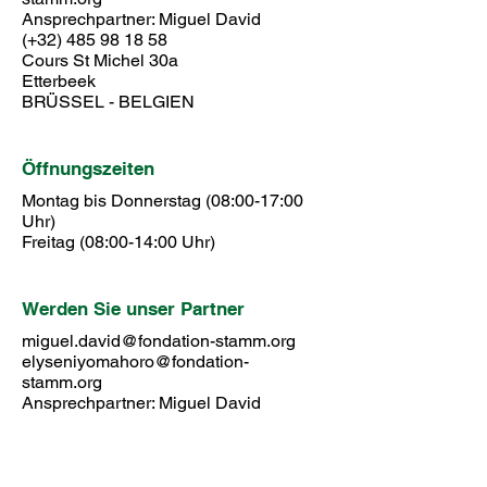
Ansprechpartner: Miguel David
(+32)
485 98 18 58
Cours St Michel 30a
Etterbeek
BRÜSSEL - BELGIEN
Öffnungszeiten
Montag bis Donnerstag (08:00-17:00
Uhr)
Freitag (08:00-14:00 Uhr)
Werden Sie unser Partner
miguel.david@fondation-stamm.org
elyseniyomahoro@fondation-
stamm.org
Ansprechpartner: Miguel David