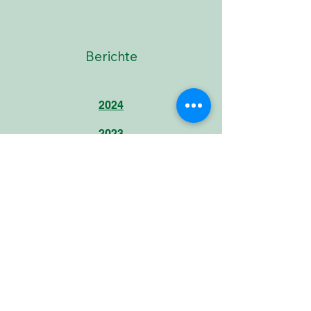
Berichte
2024
2023
2022
2021
2020
2019
2018
2017