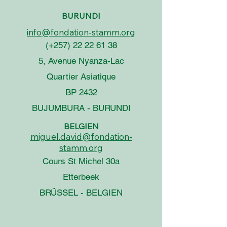
BURUNDI
info@fondation-stamm.org
(+257)
22 22 61 38
5, Avenue Nyanza-Lac
Quartier Asiatique
BP 2432
BUJUMBURA - BURUNDI
BELGIEN
miguel.david@fondation-
stamm.org
Cours St Michel 30a
Etterbeek
BRÜSSEL - BELGIEN